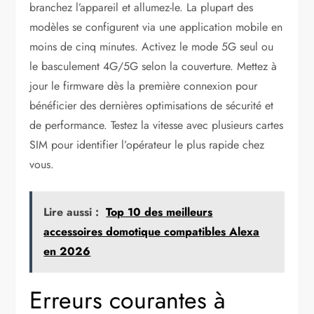
branchez l’appareil et allumez-le. La plupart des
modèles se configurent via une application mobile en
moins de cinq minutes. Activez le mode 5G seul ou
le basculement 4G/5G selon la couverture. Mettez à
jour le firmware dès la première connexion pour
bénéficier des dernières optimisations de sécurité et
de performance. Testez la vitesse avec plusieurs cartes
SIM pour identifier l’opérateur le plus rapide chez
vous.
Lire aussi :
Top 10 des meilleurs
accessoires domotique compatibles Alexa
en 2026
Erreurs courantes à