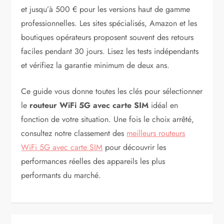
et jusqu’à 500 € pour les versions haut de gamme
professionnelles. Les sites spécialisés, Amazon et les
boutiques opérateurs proposent souvent des retours
faciles pendant 30 jours. Lisez les tests indépendants
et vérifiez la garantie minimum de deux ans.
Ce guide vous donne toutes les clés pour sélectionner
le
routeur WiFi 5G avec carte SIM
idéal en
fonction de votre situation. Une fois le choix arrêté,
consultez notre classement des
meilleurs routeurs
WiFi 5G avec carte SIM
pour découvrir les
performances réelles des appareils les plus
performants du marché.