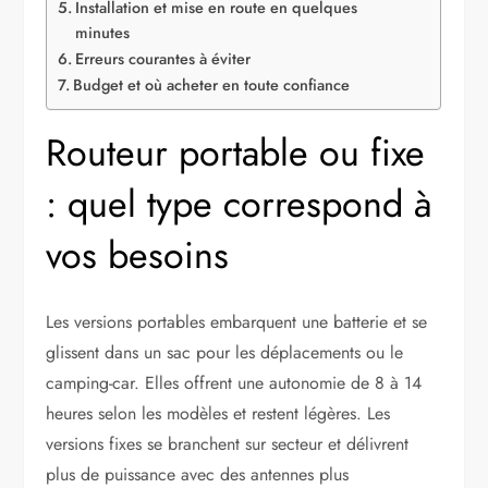
Installation et mise en route en quelques
minutes
Erreurs courantes à éviter
Budget et où acheter en toute confiance
Routeur portable ou fixe
: quel type correspond à
vos besoins
Les versions portables embarquent une batterie et se
glissent dans un sac pour les déplacements ou le
camping-car. Elles offrent une autonomie de 8 à 14
heures selon les modèles et restent légères. Les
versions fixes se branchent sur secteur et délivrent
plus de puissance avec des antennes plus