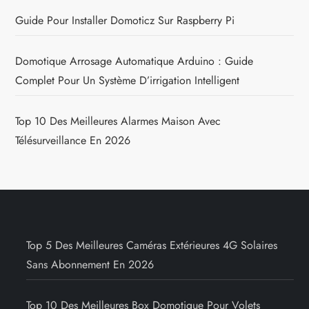
Guide Pour Installer Domoticz Sur Raspberry Pi
Domotique Arrosage Automatique Arduino : Guide
Complet Pour Un Système D’irrigation Intelligent
Top 10 Des Meilleures Alarmes Maison Avec
Télésurveillance En 2026
Top 5 Des Meilleures Caméras Extérieures 4G Solaires
Sans Abonnement En 2026
Top 10 Des Meilleures Box Domotique Pour Volets