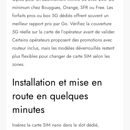
minimum chez Bouygues, Orange, SFR ou Free. Les
forfaits pros ou box 5G dédiés offrent souvent un
meilleur rapport prix par Go. Vérifiez la couverture
5G réelle sur la carte de l’opérateur avant de valider.
Certains opérateurs proposent des promotions avec
routeur inclus, mais les modèles déverrouillés restent
plus flexibles pour changer de carte SIM selon les
zones.
Installation et mise en
route en quelques
minutes
Insérez la carte SIM nano dans le slot dédié,