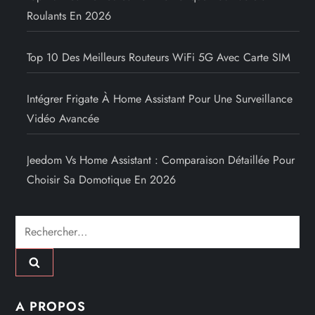
Roulants En 2026
Top 10 Des Meilleurs Routeurs WiFi 5G Avec Carte SIM
Intégrer Frigate À Home Assistant Pour Une Surveillance
Vidéo Avancée
Jeedom Vs Home Assistant : Comparaison Détaillée Pour
Choisir Sa Domotique En 2026
Rechercher :
A PROPOS