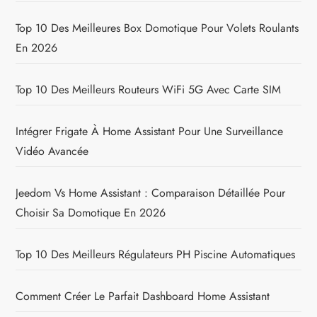
Top 10 Des Meilleures Box Domotique Pour Volets Roulants
En 2026
Top 10 Des Meilleurs Routeurs WiFi 5G Avec Carte SIM
Intégrer Frigate À Home Assistant Pour Une Surveillance
Vidéo Avancée
Jeedom Vs Home Assistant : Comparaison Détaillée Pour
Choisir Sa Domotique En 2026
Top 10 Des Meilleurs Régulateurs PH Piscine Automatiques
Comment Créer Le Parfait Dashboard Home Assistant