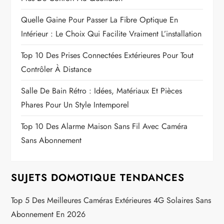
Quelle Gaine Pour Passer La Fibre Optique En
Intérieur : Le Choix Qui Facilite Vraiment L’installation
Top 10 Des Prises Connectées Extérieures Pour Tout
Contrôler À Distance
Salle De Bain Rétro : Idées, Matériaux Et Pièces
Phares Pour Un Style Intemporel
Top 10 Des Alarme Maison Sans Fil Avec Caméra
Sans Abonnement
SUJETS DOMOTIQUE TENDANCES
Top 5 Des Meilleures Caméras Extérieures 4G Solaires Sans
Abonnement En 2026