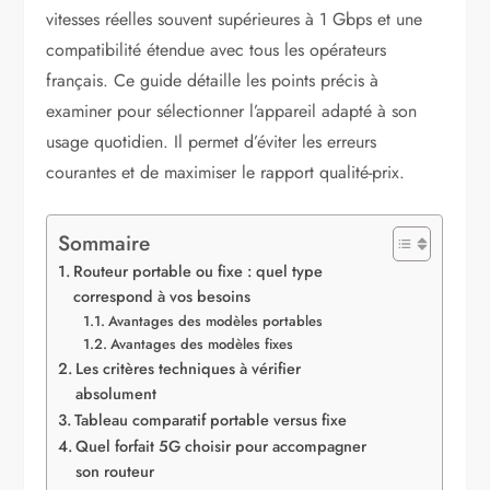
vitesses réelles souvent supérieures à 1 Gbps et une
compatibilité étendue avec tous les opérateurs
français. Ce guide détaille les points précis à
examiner pour sélectionner l’appareil adapté à son
usage quotidien. Il permet d’éviter les erreurs
courantes et de maximiser le rapport qualité-prix.
Sommaire
Routeur portable ou fixe : quel type
correspond à vos besoins
Avantages des modèles portables
Avantages des modèles fixes
Les critères techniques à vérifier
absolument
Tableau comparatif portable versus fixe
Quel forfait 5G choisir pour accompagner
son routeur