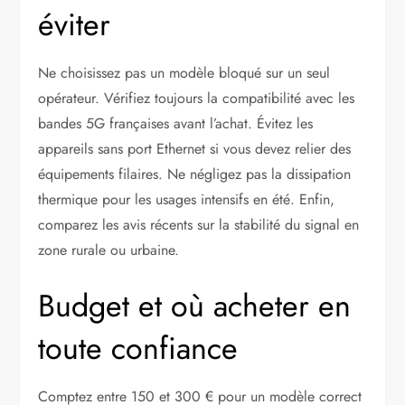
éviter
Ne choisissez pas un modèle bloqué sur un seul
opérateur. Vérifiez toujours la compatibilité avec les
bandes 5G françaises avant l’achat. Évitez les
appareils sans port Ethernet si vous devez relier des
équipements filaires. Ne négligez pas la dissipation
thermique pour les usages intensifs en été. Enfin,
comparez les avis récents sur la stabilité du signal en
zone rurale ou urbaine.
Budget et où acheter en
toute confiance
Comptez entre 150 et 300 € pour un modèle correct