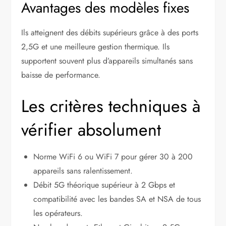
Avantages des modèles fixes
Ils atteignent des débits supérieurs grâce à des ports
2,5G et une meilleure gestion thermique. Ils
supportent souvent plus d’appareils simultanés sans
baisse de performance.
Les critères techniques à
vérifier absolument
Norme WiFi 6 ou WiFi 7 pour gérer 30 à 200
appareils sans ralentissement.
Débit 5G théorique supérieur à 2 Gbps et
compatibilité avec les bandes SA et NSA de tous
les opérateurs.