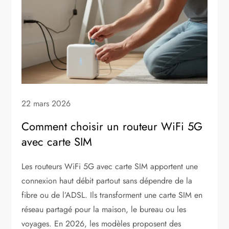
22 mars 2026
Comment choisir un routeur WiFi 5G
avec carte SIM
Les routeurs WiFi 5G avec carte SIM apportent une
connexion haut débit partout sans dépendre de la
fibre ou de l’ADSL. Ils transforment une carte SIM en
réseau partagé pour la maison, le bureau ou les
voyages. En 2026, les modèles proposent des