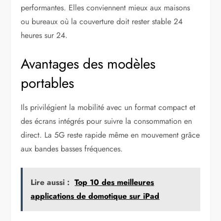
performantes. Elles conviennent mieux aux maisons
ou bureaux où la couverture doit rester stable 24
heures sur 24.
Avantages des modèles
portables
Ils privilégient la mobilité avec un format compact et
des écrans intégrés pour suivre la consommation en
direct. La 5G reste rapide même en mouvement grâce
aux bandes basses fréquences.
Lire aussi :
Top 10 des meilleures
applications de domotique sur iPad