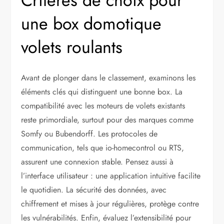
Critères de choix pour
une box domotique
volets roulants
Avant de plonger dans le classement, examinons les
éléments clés qui distinguent une bonne box. La
compatibilité avec les moteurs de volets existants
reste primordiale, surtout pour des marques comme
Somfy ou Bubendorff. Les protocoles de
communication, tels que io-homecontrol ou RTS,
assurent une connexion stable. Pensez aussi à
l’interface utilisateur : une application intuitive facilite
le quotidien. La sécurité des données, avec
chiffrement et mises à jour régulières, protège contre
les vulnérabilités. Enfin, évaluez l’extensibilité pour