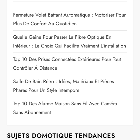
Fermeture Volet Battant Automatique : Motoriser Pour
Plus De Confort Au Quotidien
Quelle Gaine Pour Passer La Fibre Optique En
Intérieur : Le Choix Qui Facilite Vraiment L’installation
Top 10 Des Prises Connectées Extérieures Pour Tout
Contrôler À Distance
Salle De Bain Rétro : Idées, Matériaux Et Pièces
Phares Pour Un Style Intemporel
Top 10 Des Alarme Maison Sans Fil Avec Caméra
Sans Abonnement
SUJETS DOMOTIQUE TENDANCES