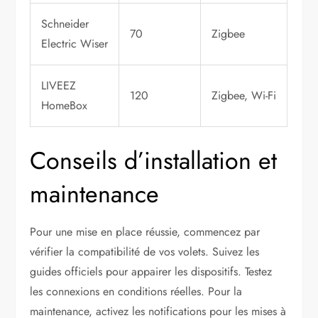
Schneider
70
Zigbee
Electric Wiser
LIVEEZ
120
Zigbee, Wi-Fi
HomeBox
Conseils d’installation et
maintenance
Pour une mise en place réussie, commencez par
vérifier la compatibilité de vos volets. Suivez les
guides officiels pour appairer les dispositifs. Testez
les connexions en conditions réelles. Pour la
maintenance, activez les notifications pour les mises à