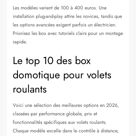
Les modèles varient de 100 à 400 euros. Une
installation plug-and-play attire les novices, tandis que
les options avancées exigent parfois un électricien.
Priorisez les box avec tutoriels clairs pour un montage
rapide.
Le top 10 des box
domotique pour volets
roulants
Voici une sélection des meilleures options en 2026,
classées par performance globale, prix et
fonctionnalités spécifiques aux volets roulants.
Chaque modèle excelle dans le contrôle à distance,