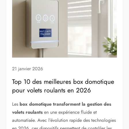
21 janvier 2026
Top 10 des meilleures box domotique
pour volets roulants en 2026
Les
box domotique transforment la gestion des
volets roulants
en une expérience fluide et
automatisée. Avec l’évolution rapide des technologies
en 2026, ces dispositifs permettent de contrôler les