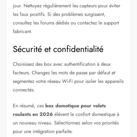
jour. Nettoyez régulièrement les capteurs pour éviter
les faux positifs. Si des problèmes surgissent,
consultez les forums dédiés ou contactez le support
fabricant.
Sécurité et confidentialité
Choisissez des box avec authentification à deux
facteurs. Changez les mots de passe par défaut et
segmentez votre réseau Wi-Fi pour isoler les appareils
connectés.
En résumé, ces
box domotique pour volets
roulants en 2026
élèvent le confort domestique à
un nouveau niveau. Sélectionnez selon vos priorités
pour une intégration parfaite.