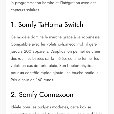
la programmation horaire et l’intégration avec des
capteurs solaires.
1. Somfy TaHoma Switch
Ce modèle domine le marché grâce à sa robustesse.
Compatible avec les volets io-homecontrol, il gère
jusqu’à 200 appareils. L’application permet de créer
des routines basées sur la météo, comme fermer les
volets en cas de forte pluie. Son bouton physique
pour un contrôle rapide ajoute une touche pratique.
Prix autour de 160 euros.
2. Somfy Connexoon
Idéale pour les budgets modestes, cette box se