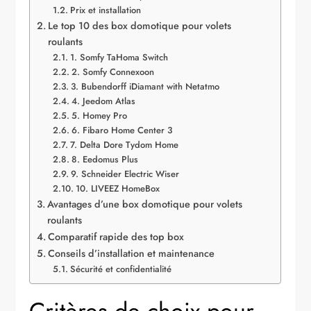
Prix et installation
Le top 10 des box domotique pour volets
roulants
1. Somfy TaHoma Switch
2. Somfy Connexoon
3. Bubendorff iDiamant with Netatmo
4. Jeedom Atlas
5. Homey Pro
6. Fibaro Home Center 3
7. Delta Dore Tydom Home
8. Eedomus Plus
9. Schneider Electric Wiser
10. LIVEEZ HomeBox
Avantages d’une box domotique pour volets
roulants
Comparatif rapide des top box
Conseils d’installation et maintenance
Sécurité et confidentialité