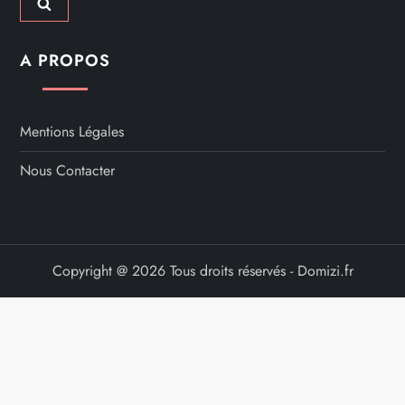
A PROPOS
Mentions Légales
Nous Contacter
Copyright @ 2026 Tous droits réservés - Domizi.fr