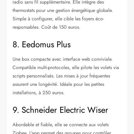
radio sans fil supplémentaire. Elle intègre des
thermostats pour une gestion énergétique globale.
Simple à configurer, elle cible les foyers éco-
responsables. Coût de 150 euros.
8. Eedomus Plus
Une box compacte avec interface web conviviale.
Compatible multi-protocoles, elle pilote les volets via
scripts personnalisés. Les mises à jour fréquentes
assurent une longévité. Idéale pour les petites
installations, à 250 euros.
9. Schneider Electric Wiser
Abordable et fiable, elle se connecte aux volets
Zigbee. L’app permet des groupes pour contrôler