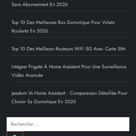
Sans Abonnement En 2026
Top 10 Des Meilleures Box Domotique Pour Volets
Roulants En 2026
Top 10 Des Meilleurs Routeurs WiFi 5G Avec Carte SIM
Intégrer Frigate À Home Assistant Pour Une Surveillance
Vidéo Avancée
Jeedom Vs Home Assistant : Comparaison Détaillée Pour
Choisir Sa Domotique En 2026
Rechercher :