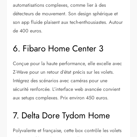
automatisations complexes, comme lier à des
détecteurs de mouvement. Son design sphérique et
son app fluide plaisent aux tech-enthousiastes. Autour
de 400 euros.
6. Fibaro Home Center 3
Conçue pour la haute performance, elle excelle avec
Z-Wave pour un retour d’état précis sur les volets.
Intégrez des scénarios avec caméras pour une
sécurité renforcée. L’interface web avancée convient
aux setups complexes. Prix environ 450 euros.
7. Delta Dore Tydom Home
Polyvalente et française, cette box contrôle les volets