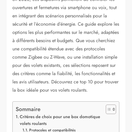
ouvertures et fermetures via smartphone ou voix, tout
en intégrant des scénarios personnalisés pour la
sécurité et l’économie d’énergie. Ce guide explore les
options les plus performantes sur le marché, adaptées
à différents besoins et budgets. Que vous cherchiez
une compatibilité étendue avec des protocoles
comme Zigbee ou Z-Wave, ou une installation simple
pour des volets existants, ces sélections reposent sur
des critères comme la fiabilité, les fonctionnalités et
les avis utilisateurs. Découvrez ce top 10 pour trouver
la box idéale pour vos volets roulants.
Sommaire
Critères de choix pour une box domotique
volets roulants
Protocoles et compatibilités