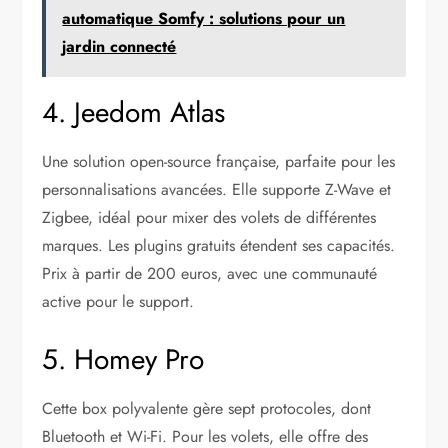
automatique Somfy : solutions pour un
jardin connecté
4. Jeedom Atlas
Une solution open-source française, parfaite pour les
personnalisations avancées. Elle supporte Z-Wave et
Zigbee, idéal pour mixer des volets de différentes
marques. Les plugins gratuits étendent ses capacités.
Prix à partir de 200 euros, avec une communauté
active pour le support.
5. Homey Pro
Cette box polyvalente gère sept protocoles, dont
Bluetooth et Wi-Fi. Pour les volets, elle offre des