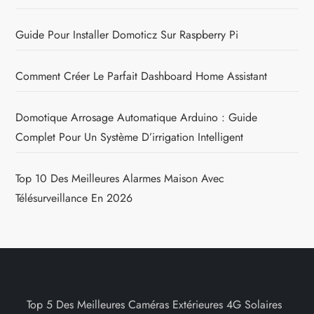
Guide Pour Installer Domoticz Sur Raspberry Pi
Comment Créer Le Parfait Dashboard Home Assistant
Domotique Arrosage Automatique Arduino : Guide
Complet Pour Un Système D’irrigation Intelligent
Top 10 Des Meilleures Alarmes Maison Avec
Télésurveillance En 2026
Top 5 Des Meilleures Caméras Extérieures 4G Solaires