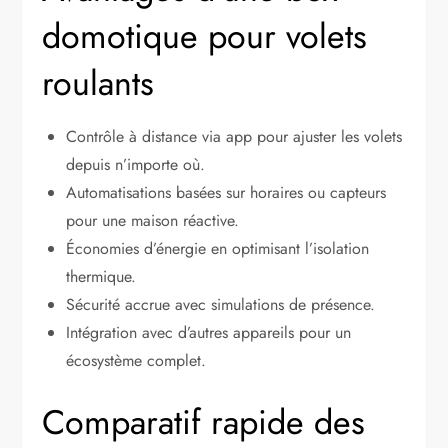
domotique pour volets
roulants
Contrôle à distance via app pour ajuster les volets
depuis n’importe où.
Automatisations basées sur horaires ou capteurs
pour une maison réactive.
Économies d’énergie en optimisant l’isolation
thermique.
Sécurité accrue avec simulations de présence.
Intégration avec d’autres appareils pour un
écosystème complet.
Comparatif rapide des