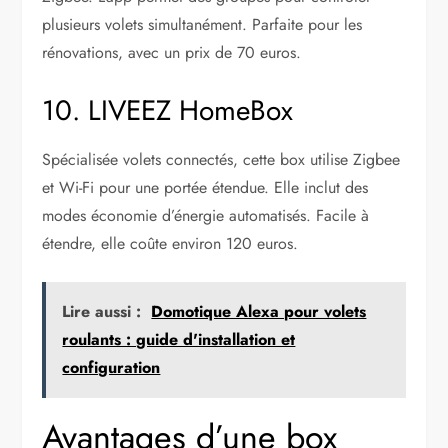
plusieurs volets simultanément. Parfaite pour les
rénovations, avec un prix de 70 euros.
10. LIVEEZ HomeBox
Spécialisée volets connectés, cette box utilise Zigbee
et Wi-Fi pour une portée étendue. Elle inclut des
modes économie d’énergie automatisés. Facile à
étendre, elle coûte environ 120 euros.
Lire aussi :
Domotique Alexa pour volets
roulants : guide d'installation et
configuration
Avantages d’une box