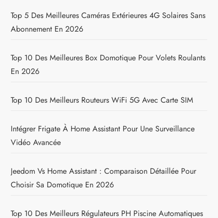
Top 5 Des Meilleures Caméras Extérieures 4G Solaires Sans
Abonnement En 2026
Top 10 Des Meilleures Box Domotique Pour Volets Roulants
En 2026
Top 10 Des Meilleurs Routeurs WiFi 5G Avec Carte SIM
Intégrer Frigate À Home Assistant Pour Une Surveillance
Vidéo Avancée
Jeedom Vs Home Assistant : Comparaison Détaillée Pour
Choisir Sa Domotique En 2026
Top 10 Des Meilleurs Régulateurs PH Piscine Automatiques