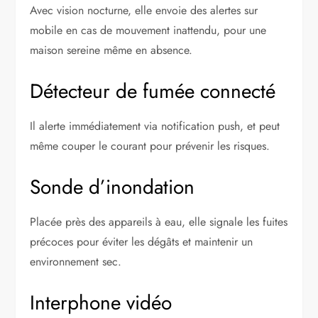
Avec vision nocturne, elle envoie des alertes sur
mobile en cas de mouvement inattendu, pour une
maison sereine même en absence.
Détecteur de fumée connecté
Il alerte immédiatement via notification push, et peut
même couper le courant pour prévenir les risques.
Sonde d’inondation
Placée près des appareils à eau, elle signale les fuites
précoces pour éviter les dégâts et maintenir un
environnement sec.
Interphone vidéo