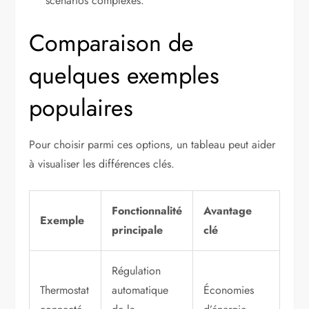
scénarios complexes.
Comparaison de
quelques exemples
populaires
Pour choisir parmi ces options, un tableau peut aider
à visualiser les différences clés.
Fonctionnalité
Avantage
Exemple
principale
clé
Régulation
Thermostat
automatique
Économies