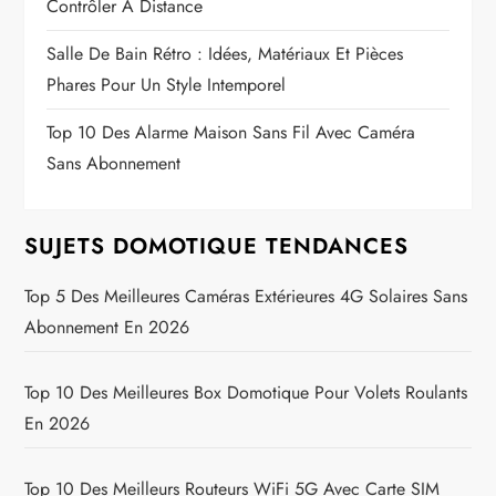
Contrôler À Distance
Salle De Bain Rétro : Idées, Matériaux Et Pièces
Phares Pour Un Style Intemporel
Top 10 Des Alarme Maison Sans Fil Avec Caméra
Sans Abonnement
SUJETS DOMOTIQUE TENDANCES
Top 5 Des Meilleures Caméras Extérieures 4G Solaires Sans
Abonnement En 2026
Top 10 Des Meilleures Box Domotique Pour Volets Roulants
En 2026
Top 10 Des Meilleurs Routeurs WiFi 5G Avec Carte SIM