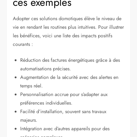
ces exemples
Adopter ces solutions domotiques élève le niveau de
vie en rendant les routines plus intuitives. Pour illustrer
les bénéfices, voici une liste des impacts positifs
courants :
Réduction des factures énergétiques grâce à des
automatisations précises.
Augmentation de la sécurité avec des alertes en
temps réel.
Personnalisation accrue pour s’adapter aux
préférences individuelles.
Facilité d’installation, souvent sans travaux
majeurs.
Intégration avec d’autres appareils pour des