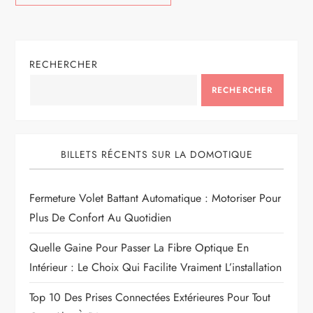
RECHERCHER
RECHERCHER
BILLETS RÉCENTS SUR LA DOMOTIQUE
Fermeture Volet Battant Automatique : Motoriser Pour
Plus De Confort Au Quotidien
Quelle Gaine Pour Passer La Fibre Optique En
Intérieur : Le Choix Qui Facilite Vraiment L’installation
Top 10 Des Prises Connectées Extérieures Pour Tout