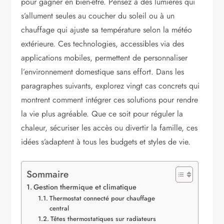
pour gagner en bien-être. Pensez à des lumières qui
s’allument seules au coucher du soleil ou à un
chauffage qui ajuste sa température selon la météo
extérieure. Ces technologies, accessibles via des
applications mobiles, permettent de personnaliser
l’environnement domestique sans effort. Dans les
paragraphes suivants, explorez vingt cas concrets qui
montrent comment intégrer ces solutions pour rendre
la vie plus agréable. Que ce soit pour réguler la
chaleur, sécuriser les accès ou divertir la famille, ces
idées s’adaptent à tous les budgets et styles de vie.
Sommaire
Gestion thermique et climatique
Thermostat connecté pour chauffage
central
Têtes thermostatiques sur radiateurs