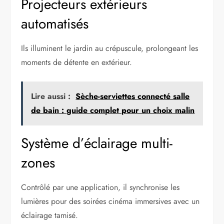
Projecteurs extérieurs
automatisés
Ils illuminent le jardin au crépuscule, prolongeant les
moments de détente en extérieur.
Lire aussi :
Sèche-serviettes connecté salle
de bain : guide complet pour un choix malin
Système d’éclairage multi-
zones
Contrôlé par une application, il synchronise les
lumières pour des soirées cinéma immersives avec un
éclairage tamisé.