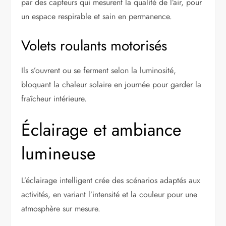
par des capteurs qui mesurent la qualité de l’air, pour
un espace respirable et sain en permanence.
Volets roulants motorisés
Ils s’ouvrent ou se ferment selon la luminosité,
bloquant la chaleur solaire en journée pour garder la
fraîcheur intérieure.
Éclairage et ambiance
lumineuse
L’éclairage intelligent crée des scénarios adaptés aux
activités, en variant l’intensité et la couleur pour une
atmosphère sur mesure.