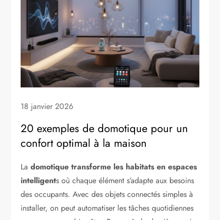
18 janvier 2026
20 exemples de domotique pour un
confort optimal à la maison
La
domotique transforme les habitats en espaces
intelligent
s où chaque élément s’adapte aux besoins
des occupants. Avec des objets connectés simples à
installer, on peut automatiser les tâches quotidiennes