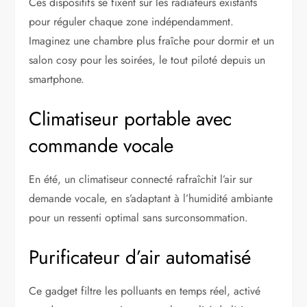
Ces dispositifs se fixent sur les radiateurs existants
pour réguler chaque zone indépendamment.
Imaginez une chambre plus fraîche pour dormir et un
salon cosy pour les soirées, le tout piloté depuis un
smartphone.
Climatiseur portable avec
commande vocale
En été, un climatiseur connecté rafraîchit l’air sur
demande vocale, en s’adaptant à l’humidité ambiante
pour un ressenti optimal sans surconsommation.
Purificateur d’air automatisé
Ce gadget filtre les polluants en temps réel, activé