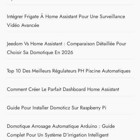
Intégrer Frigate À Home Assistant Pour Une Surveillance
Vidéo Avancée
Jeedom Vs Home Assistant : Comparaison Détaillée Pour
Choisir Sa Domotique En 2026
Top 10 Des Meilleurs Régulateurs PH Piscine Automatiques
Comment Créer Le Parfait Dashboard Home Assistant
Guide Pour Installer Domoticz Sur Raspberry Pi
Domotique Arrosage Automatique Arduino : Guide
Complet Pour Un Système D’irrigation Intelligent