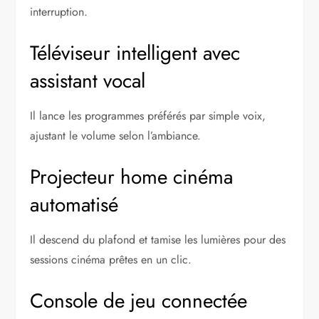
interruption.
Téléviseur intelligent avec
assistant vocal
Il lance les programmes préférés par simple voix,
ajustant le volume selon l’ambiance.
Projecteur home cinéma
automatisé
Il descend du plafond et tamise les lumières pour des
sessions cinéma prêtes en un clic.
Console de jeu connectée