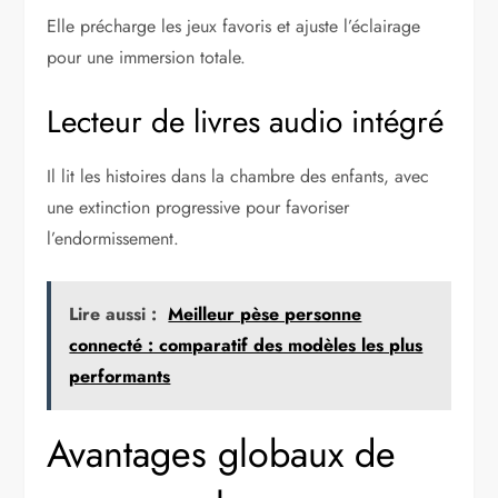
Elle précharge les jeux favoris et ajuste l’éclairage
pour une immersion totale.
Lecteur de livres audio intégré
Il lit les histoires dans la chambre des enfants, avec
une extinction progressive pour favoriser
l’endormissement.
Lire aussi :
Meilleur pèse personne
connecté : comparatif des modèles les plus
performants
Avantages globaux de