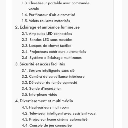
Climatiseur portable avec commande
vocale
Purificateur d’air automatisé
Volets roulants motorisés
Éclairage et ambiance lumineuse
Ampoules LED connectées
Bandes LED sous meubles
Lampes de chevet tactiles
Projecteurs extérieurs automatisés
Système d’éclairage multi-zones
Sécurité et accès facilités
Serrure intelligente sans clé
Caméra de surveillance intérieure
Détecteur de fumée connecté
Sonde d’inondation
Interphone vidéo
Divertissement et multimédia
Haut-parleurs multiroom
Téléviseur intelligent avec assistant vocal
Projecteur home cinéma automatisé
Console de jeu connectée