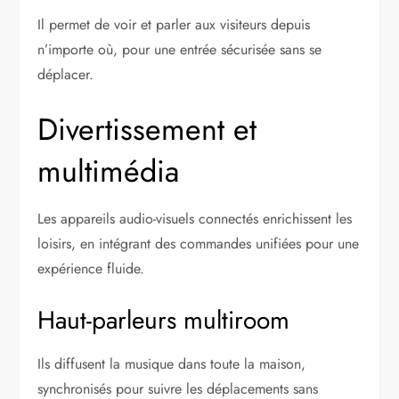
Il permet de voir et parler aux visiteurs depuis
n’importe où, pour une entrée sécurisée sans se
déplacer.
Divertissement et
multimédia
Les appareils audio-visuels connectés enrichissent les
loisirs, en intégrant des commandes unifiées pour une
expérience fluide.
Haut-parleurs multiroom
Ils diffusent la musique dans toute la maison,
synchronisés pour suivre les déplacements sans