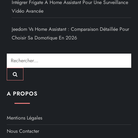
Intégrer Frigate À Home Assistant Pour Une Surveillance
Vidéo Avancée
Jeedom Vs Home Assistant : Comparaison Détaillée Pour
Choisir Sa Domotique En 2026
Rechercher :
A PROPOS
Mentions Légales
Nous Contacter