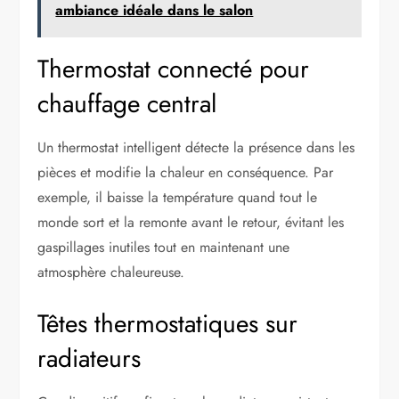
ambiance idéale dans le salon
Thermostat connecté pour
chauffage central
Un thermostat intelligent détecte la présence dans les
pièces et modifie la chaleur en conséquence. Par
exemple, il baisse la température quand tout le
monde sort et la remonte avant le retour, évitant les
gaspillages inutiles tout en maintenant une
atmosphère chaleureuse.
Têtes thermostatiques sur
radiateurs