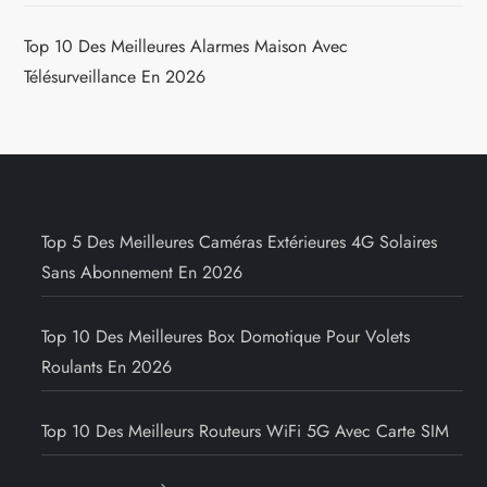
Top 10 Des Meilleures Alarmes Maison Avec
Télésurveillance En 2026
Top 5 Des Meilleures Caméras Extérieures 4G Solaires
Sans Abonnement En 2026
Top 10 Des Meilleures Box Domotique Pour Volets
Roulants En 2026
Top 10 Des Meilleurs Routeurs WiFi 5G Avec Carte SIM