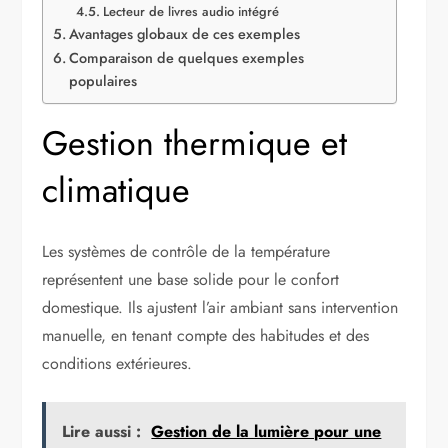
Lecteur de livres audio intégré
Avantages globaux de ces exemples
Comparaison de quelques exemples
populaires
Gestion thermique et
climatique
Les systèmes de contrôle de la température
représentent une base solide pour le confort
domestique. Ils ajustent l’air ambiant sans intervention
manuelle, en tenant compte des habitudes et des
conditions extérieures.
Lire aussi :
Gestion de la lumière pour une