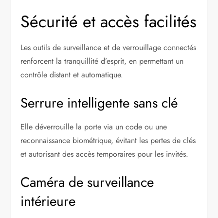
Sécurité et accès facilités
Les outils de surveillance et de verrouillage connectés
renforcent la tranquillité d’esprit, en permettant un
contrôle distant et automatique.
Serrure intelligente sans clé
Elle déverrouille la porte via un code ou une
reconnaissance biométrique, évitant les pertes de clés
et autorisant des accès temporaires pour les invités.
Caméra de surveillance
intérieure