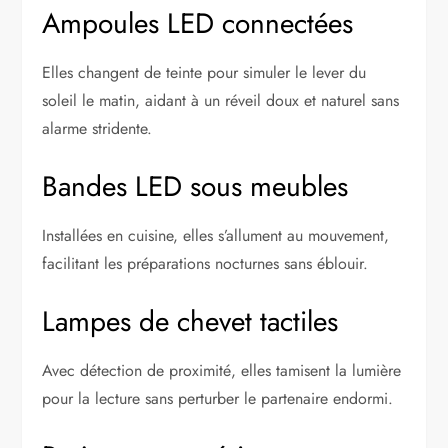
Ampoules LED connectées
Elles changent de teinte pour simuler le lever du
soleil le matin, aidant à un réveil doux et naturel sans
alarme stridente.
Bandes LED sous meubles
Installées en cuisine, elles s’allument au mouvement,
facilitant les préparations nocturnes sans éblouir.
Lampes de chevet tactiles
Avec détection de proximité, elles tamisent la lumière
pour la lecture sans perturber le partenaire endormi.